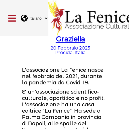
Presentazione del libro
Graziella
20 Febbraio 2025
Procida, Italia
L'associazione La Fenice nasce
nel febbraio del 2021, durante
la pandemia da Covid-19.
E' un'associazione scientifico-
culturale, apartitica e no profit.
L'associazione ha una casa
editrice "La Fenice". Ha sede a
Palma Campania in provincia
di Napoli, alle spalle del